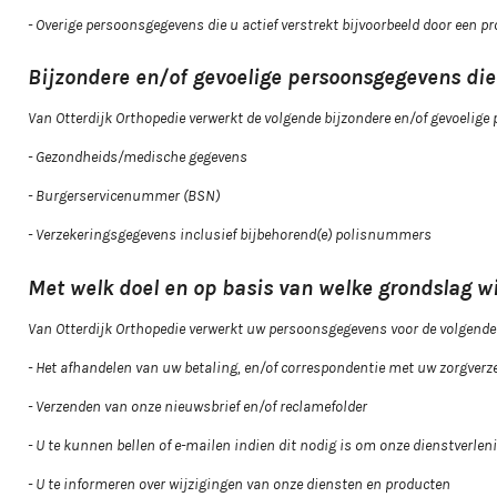
- Overige persoonsgegevens die u actief verstrekt bijvoorbeeld door een p
Bijzondere en/of gevoelige persoonsgegevens die
Van Otterdijk Orthopedie verwerkt de volgende bijzondere en/of gevoelige
- Gezondheids/medische gegevens
- Burgerservicenummer (BSN)
- Verzekeringsgegevens inclusief bijbehorend(e) polisnummers
Met welk doel en op basis van welke grondslag 
Van Otterdijk Orthopedie verwerkt uw persoonsgegevens voor de volgende
- Het afhandelen van uw betaling, en/of correspondentie met uw zorgverz
- Verzenden van onze nieuwsbrief en/of reclamefolder
- U te kunnen bellen of e-mailen indien dit nodig is om onze dienstverlen
- U te informeren over wijzigingen van onze diensten en producten