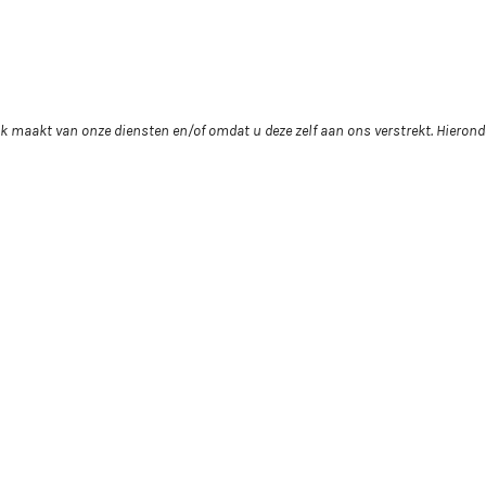
 maakt van onze diensten en/of omdat u deze zelf aan ons verstrekt. Hieronde