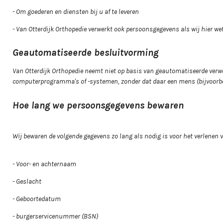
- Om goederen en diensten bij u af te leveren
- Van Otterdijk Orthopedie verwerkt ook persoonsgegevens als wij hier wett
Geautomatiseerde besluitvorming
Van Otterdijk Orthopedie neemt niet op basis van geautomatiseerde verw
computerprogramma's of -systemen, zonder dat daar een mens (bijvoorbee
Hoe lang we persoonsgegevens bewaren
Wij bewaren de volgende gegevens zo lang als nodig is voor het verlenen
- Voor- en achternaam
- Geslacht
- Geboortedatum
- burgerservicenummer (BSN)