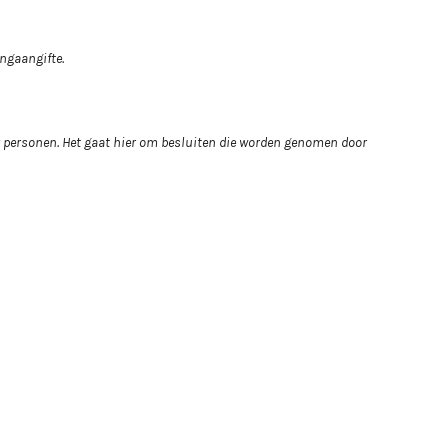
ingaangifte.
r personen. Het gaat hier om besluiten die worden genomen door