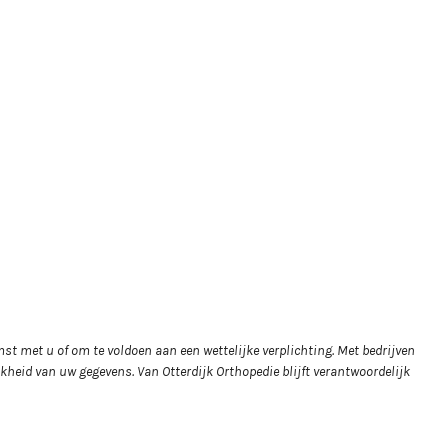
st met u of om te voldoen aan een wettelijke verplichting. Met bedrijven
kheid van uw gegevens. Van Otterdijk Orthopedie blijft verantwoordelijk