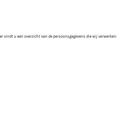
r vindt u een overzicht van de persoonsgegevens die wij verwerken: